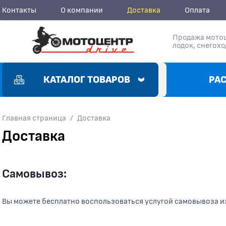
Контакты
О компании
Доставка
Оплата
Продажа мотоц
лодок, снегохо
КАТАЛОГ ТОВАРОВ
РА
Главная страница
/
Доставка
Доставка
Самовывоз:
Вы можете бесплатно воспользоваться услугой самовывоза и