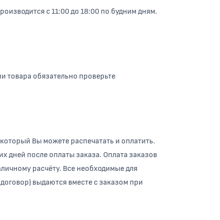
изводится с 11:00 до 18:00 по будним дням.
ии товара обязательно проверьте
 который Вы можете распечатать и оплатить.
их дней после оплаты заказа. Оплата заказов
личному расчёту. Все необходимые для
 договор) выдаются вместе с заказом при