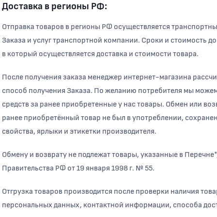
Доставка в регионы РФ:
Отправка товаров в регионы РФ осуществляется транспортн
Заказа и услуг транспортной компании. Сроки и стоимость до
в который осуществляется доставка и стоимости товара.
После получения заказа менеджер интернет-магазина рассчит
способ получения Заказа. По желанию потребителя мы можем
средств за ранее приобретенные у нас товары. Обмен или воз
ранее приобретённый товар не был в употреблении, сохранен
свойства, ярлыки и этикетки производителя.
Обмену и возврату не подлежат товары, указанные в Перечне
Правительства РФ от 19 января 1998 г. № 55.
Отгрузка товаров производится после проверки наличия това
персональных данных, контактной информации, способа дост