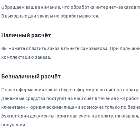
Обращаем ваше внимание, что обработка интернет-заказов про
В выходные дни заказы не обрабатываются.
Наличный расчёт
Вы можете оплатить заказ в пункте самовывоза. При получен
комплектацию заказа.
Безналичный расчёт
После оформления заказа будет сформирован счёт на оплату,
Денежные средства поступят на наш счёт в течение 2-3 рабоч
клиентами - юридическими лицами возможна только по безна
бухгалтерии документы (оригинал счёта на оплату, накладная,
получении.