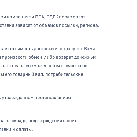
ыми компаниями ПЭК, СДЕК после оплаты
ставки зависят от объемов посылки, региона,
ает стоимость доставки и согласует с Вами
 произвести обмен, либо возврат денежных
врат товара возможен в том случае, если
ы его товарный вид, потребительские
*, утвержденном постановлением
ра на складе, подтверждения ваших
авки и оплаты.