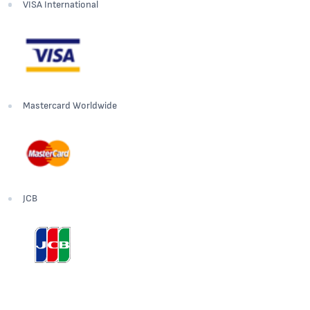
VISA International
Mastercard Worldwide
JCB