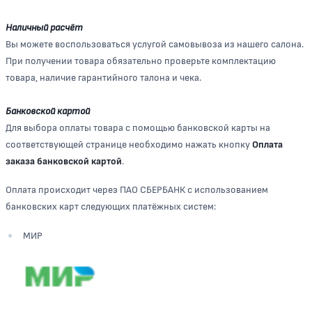
Наличный расчёт
Вы можете воспользоваться услугой самовывоза из нашего салона.
При получении товара обязательно проверьте комплектацию
товара, наличие гарантийного талона и чека.
Банковской картой
Для выбора оплаты товара с помощью банковской карты на
соответствующей странице необходимо нажать кнопку
Оплата
заказа банковской картой
.
Оплата происходит через ПАО СБЕРБАНК с использованием
банковских карт следующих платёжных систем:
МИР