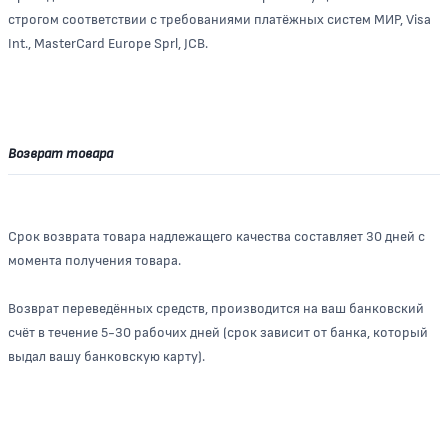
строгом соответствии с требованиями платёжных систем МИР, Visa
Int., MasterCard Europe Sprl, JCB.
Возврат товара
Срок возврата товара надлежащего качества составляет 30 дней с
момента получения товара.
Возврат переведённых средств, производится на ваш банковский
счёт в течение 5-30 рабочих дней (срок зависит от банка, который
выдал вашу банковскую карту).