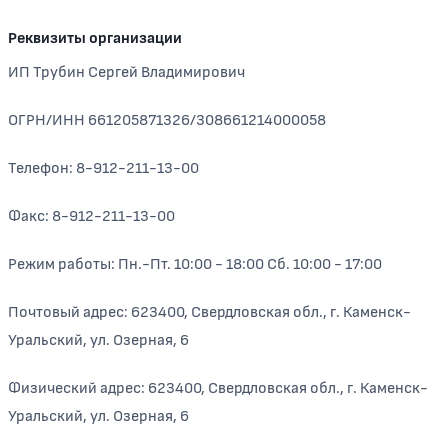
Реквизиты организации
ИП Трубин Сергей Владимирович
ОГРН/ИНН 661205871326/308661214000058
Телефон: 8-912-211-13-00
Факс: 8-912-211-13-00
Режим работы: Пн.-Пт. 10:00 - 18:00 Сб. 10:00 - 17:00
Почтовый адрес: 623400, Свердловская обл., г. Каменск-
Уральский, ул. Озерная, 6
Физический адрес: 623400, Свердловская обл., г. Каменск-
Уральский, ул. Озерная, 6