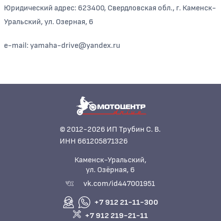
Юридический адрес: 623400, Свердловская обл., г. Каменск-
Уральский, ул. Озерная, 6
e-mail: yamaha-drive@yandex.ru
© 2012-2026 ИП Трубин С. В.
ИНН 661205871326
Каменск-Уральский,
ул. Озёрная, 6
vk.com/id447001951
+7 912 21-11-300
+7 912 219-21-11