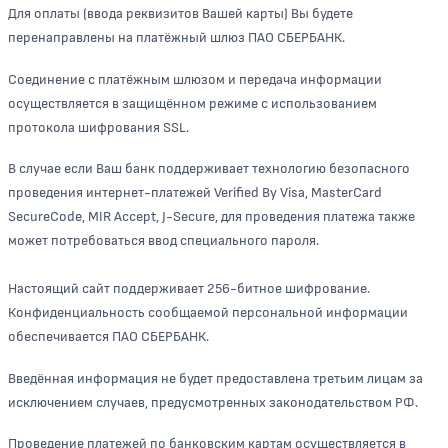
Для оплаты (ввода реквизитов Вашей карты) Вы будете
перенаправлены на платёжный шлюз ПАО СБЕРБАНК.
Соединение с платёжным шлюзом и передача информации
осуществляется в защищённом режиме с использованием
протокола шифрования SSL.
В случае если Ваш банк поддерживает технологию безопасного
проведения интернет-платежей Verified By Visa, MasterCard
SecureCode, MIR Accept, J-Secure, для проведения платежа также
может потребоваться ввод специального пароля.
Настоящий сайт поддерживает 256-битное шифрование.
Конфиденциальность сообщаемой персональной информации
обеспечивается ПАО СБЕРБАНК.
Введённая информация не будет предоставлена третьим лицам за
исключением случаев, предусмотренных законодательством РФ.
Проведение платежей по банковским картам осуществляется в