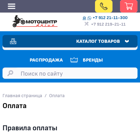
+7 912 21-11-300
+7 912 219-21-11
КАТАЛОГ ТОВАРОВ
РАСПРОДАЖА
БРЕНДЫ
Главная страница
/
Оплата
Оплата
Правила оплаты