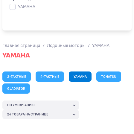
YAMAHA
Главная страница
/
Лодочные моторы
/
YAMAHA
YAMAHA
2-ТАКТНЫЕ
4-ТАКТНЫЕ
YAMAHA
TOHATSU
GLADIATOR