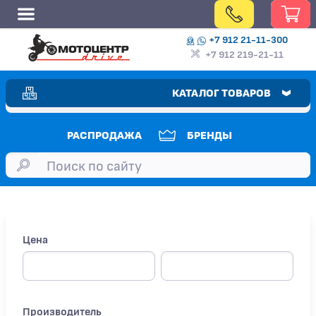
+7 912 21-11-300
+7 912 219-21-11
КАТАЛОГ ТОВАРОВ
РАСПРОДАЖА
БРЕНДЫ
Цена
Производитель