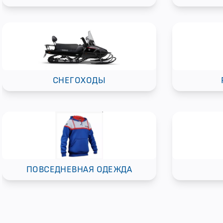
СНЕГОХОДЫ
ПОВСЕДНЕВНАЯ ОДЕЖДА