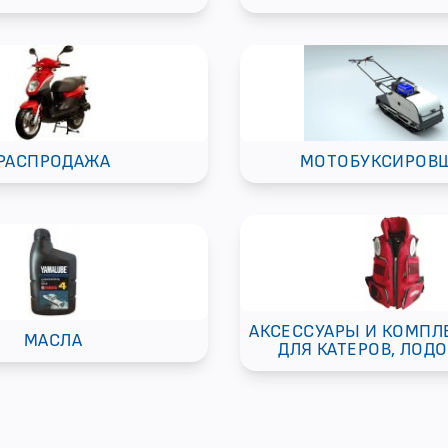
РАСПРОДАЖА
МОТОБУКСИРОВ
АКСЕССУАРЫ И КОМП
МАСЛА
ДЛЯ КАТЕРОВ, ЛОДО