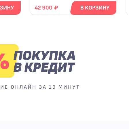
₽
РЗИНУ
42 900
В КОРЗИНУ