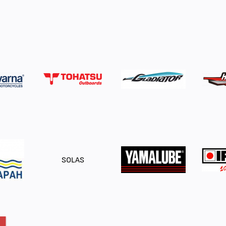
SOLAS