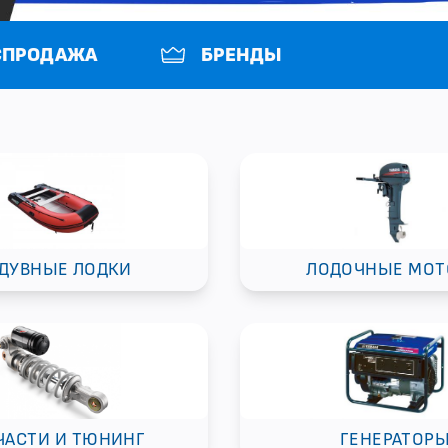
СПРОДАЖА
БРЕНДЫ
ДУВНЫЕ ЛОДКИ
ЛОДОЧНЫЕ МО
ЧАСТИ И ТЮНИНГ
ГЕНЕРАТОР