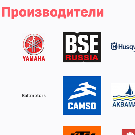
Производители
Baltmotors