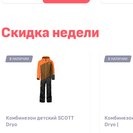
Скидка недели
В НАЛИЧИИ
В НАЛИЧИИ
Комбинезон детский SCOTT
Комбинезон
Dryo
Dryo (