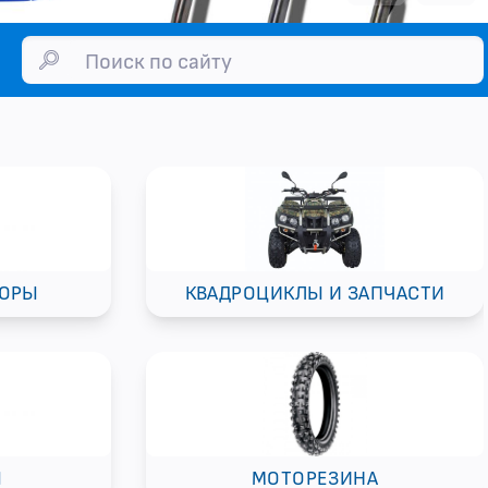
ТОРЫ
КВАДРОЦИКЛЫ И ЗАПЧАСТИ
Ы
МОТОРЕЗИНА