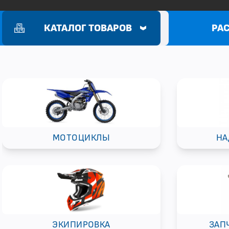
КАТАЛОГ ТОВАРОВ
РА
МОТОЦИКЛЫ
НА
ЭКИПИРОВКА
ЗАП