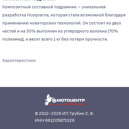
Композитный составной подрамник – уникальная
разработка Husqvarna, которая стала возможной благодаря
применению новаторских технологий. Он состоит из двух
частей и на 30% выполнен из углеродного волокна (70%
полиамид), и весит всего 1 кг без потери прочности.
Характеристики
© 2012-2026 ИП Трубин С. В.
ИНН 661205871326