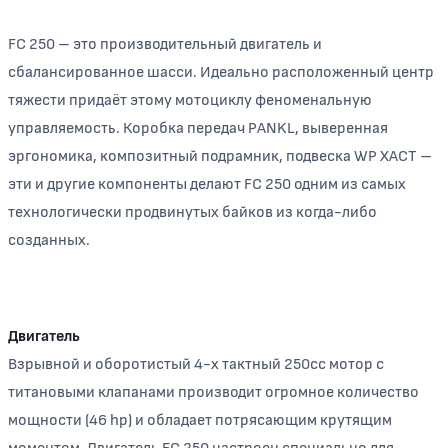
FC 250 – это производительный двигатель и
сбалансированное шасси. Идеально расположенный центр
тяжести придаёт этому мотоциклу феноменальную
управляемость. Коробка передач PANKL, выверенная
эргономика, композитный подрамник, подвеска WP XACT –
эти и другие компоненты делают FC 250 одним из самых
технологически продвинутых байков из когда-либо
созданных.
Двигатель
Взрывной и оборотистый 4-х тактный 250сс мотор с
титановыми клапанами производит огромное количество
мощности (46 hp) и обладает потрясающим крутящим