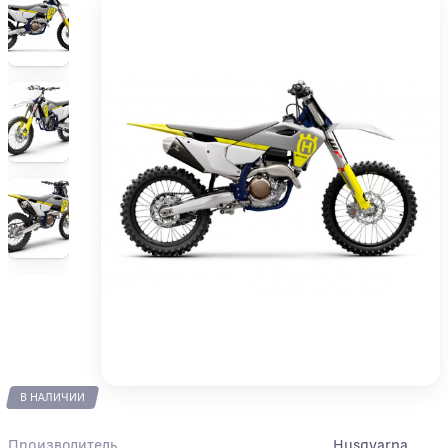
В НАЛИЧИИ
Производитель
Husqvarna