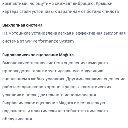
компактный, но ощутимо снижает вибрацию. Крышки
картера стали устойчивы к царапинам от ботинок пилота
Выхлопная система
На мотоцикле установлена легкая и эффективная выхлопная
система от WP Performance System
Гидравлическое сцепление Magura
Высококачественная система сцепления немецкого
производства гарантирует идеальную модуляцию
сцеплением в любых условиях. Другими словами, сцепление
работает одинаково хорошо в разных климатических
условиях и после длительного использования.
Гидравлическое сцепление Magura имеет высокую
надежность и практически не требует технического
обслуживания.