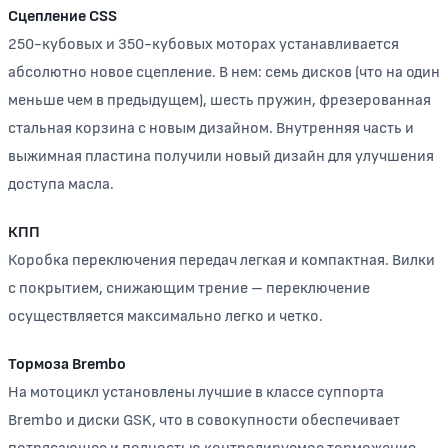
Сцепление CSS
250-кубовых и 350-кубовых моторах устанавливается
абсолютно новое сцепление. В нем: семь дисков (что на один
меньше чем в предыдущем), шесть пружин, фрезерованная
стальная корзина с новым дизайном. Внутренняя часть и
выжимная пластина получили новый дизайн для улучшения
доступа масла.
КПП
Коробка переключения передач легкая и компактная. Вилки
с покрытием, снижающим трение – переключение
осуществляется максимально легко и четко.
Тормоза Brembo
На мотоцикл установлены лучшие в классе суппорта
Brembo и диски GSK, что в совокупности обеспечивает