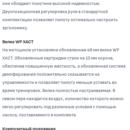
они обладают поистине высокой надежностью.
Двухпозиционная регулировка руля в стандартной
комплектации позволяет пилоту оптимально настроить
эргономику.
Вилка WP XACT
На мотоцикле установлена обновленная 48 мм вилка WP
XACT. Обновленные картриджи стали на 10 мм короче,
обеспечив повышенную жесткость, а обновленная система
демпфирования положительно сказывается на
управляемости и позволяет пилоту меньше уставать во
время тренировок. Вилка полностью настраиваемая. В
левом пере находится воздух, количество которого можно
легко регулировать под различные условия с помощью
насоса, поставляемого в комплекте.
Композитный подрамник