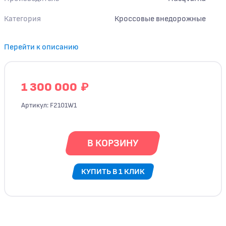
Категория
Кроссовые внедорожные
Перейти к описанию
₽
1 300 000
Артикул: F2101W1
В КОРЗИНУ
КУПИТЬ В 1 КЛИК