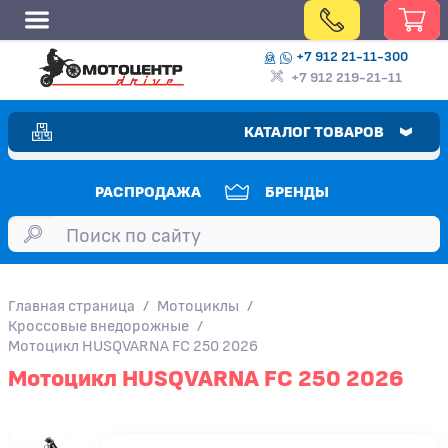
+7 912 21-11-300
+7 912 219-21-11
КАТАЛОГ ТОВАРОВ
РАСПРОДАЖА
БРЕНДЫ
Главная страница
/
Мотоциклы
/
Кроссовые внедорожные
/
Мотоцикл HUSQVARNA FC 250 2026
Мотоцикл HUSQVARNA FC 250 2026