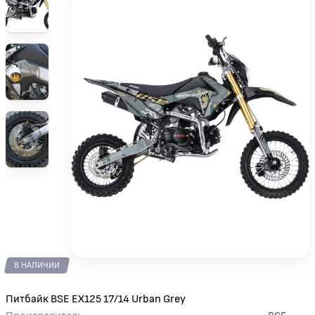
В НАЛИЧИИ
Питбайк BSE EX125 17/14 Urban Grey