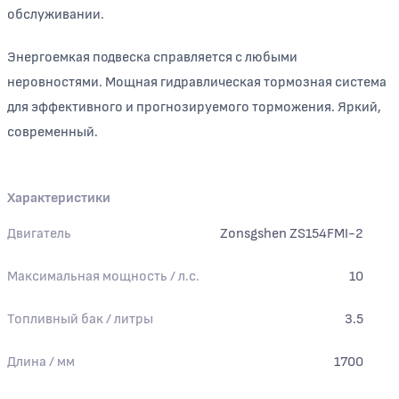
обслуживании.
Энергоемкая подвеска справляется с любыми
неровностями. Мощная гидравлическая тормозная система
для эффективного и прогнозируемого торможения. Яркий,
современный.
Характеристики
Двигатель
Zonsgshen ZS154FMI-2
Максимальная мощность / л.с.
10
Топливный бак / литры
3.5
Длина / мм
1700