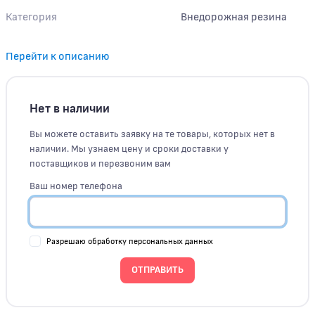
Категория
Внедорожная резина
Перейти к описанию
Нет в наличии
Вы можете оставить заявку на те товары, которых нет в
наличии. Мы узнаем цену и сроки доставки у
поставщиков и перезвоним вам
Ваш номер телефона
Разрешаю обработку персональных данных
ОТПРАВИТЬ