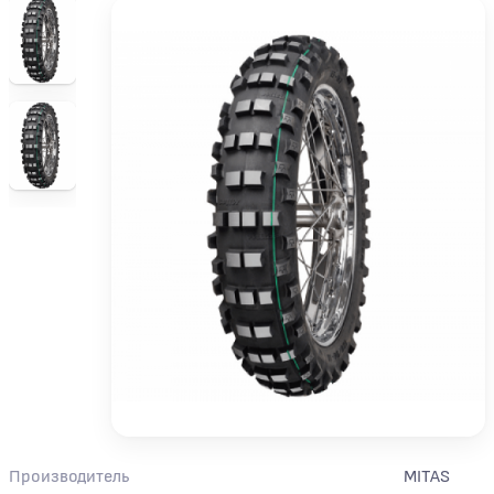
Производитель
MITAS