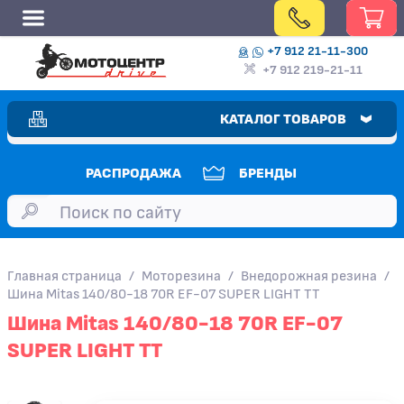
+7 912 21-11-300
+7 912 219-21-11
КАТАЛОГ ТОВАРОВ
РАСПРОДАЖА
БРЕНДЫ
Главная страница
/
Моторезина
/
Внедорожная резина
/
Шина Mitas 140/80-18 70R EF-07 SUPER LIGHT TT
Шина Mitas 140/80-18 70R EF-07
SUPER LIGHT TT